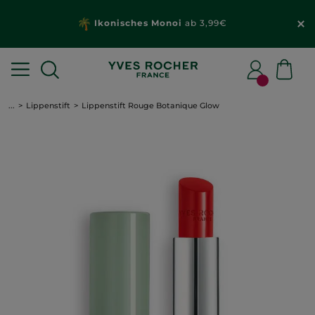
Ikonisches Monoi
ab 3,99€
...
Lippenstift
Lippenstift Rouge Botanique Glow