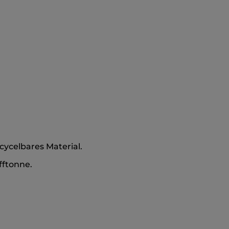
cycelbares Material.
fftonne.