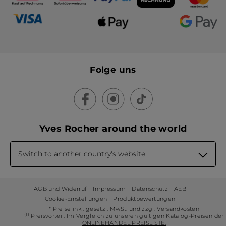
Folge uns
Yves Rocher around the world
Switch to another country's website
AGB und Widerruf
Impressum
Datenschutz
AEB
Cookie-Einstellungen
Produktbewertungen
* Preise inkl. gesetzl. MwSt. und zzgl. Versandkosten
(1)
Preisvorteil: Im Vergleich zu unseren gültigen Katalog-Preisen der
ONLINEHANDEL PREISLISTE.