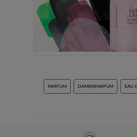
PARFUM
DAMENPARFUM
EAU 