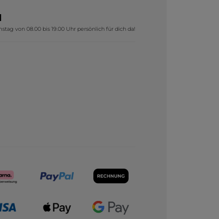
1
tag von 08.00 bis 19.00 Uhr persönlich für dich da!