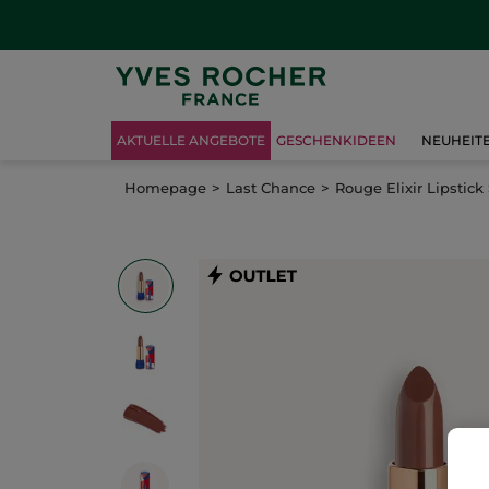
AKTUELLE ANGEBOTE
GESCHENKIDEEN
NEUHEIT
Homepage
Last Chance
Rouge Elixir Lipstick