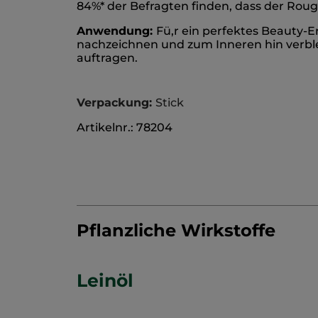
84%* der Befragten finden, dass der Roug
Anwendung:
Fü,r ein perfektes Beauty-
nachzeichnen und zum Inneren hin verble
auftragen.
Verpackung:
Stick
Artikelnr.: 78204
Pflanzliche Wirkstoffe
Leinöl