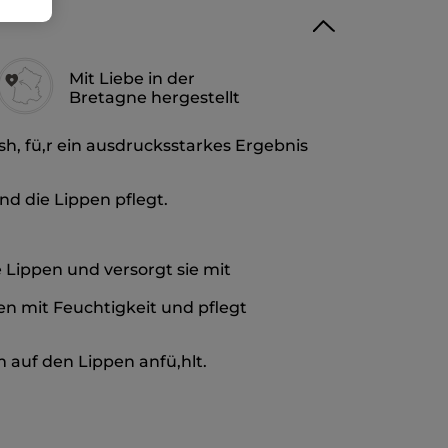
Mit Liebe in der
Bretagne hergestellt
sh, fü,r ein ausdrucksstarkes Ergebnis
nd die Lippen pflegt.
e Lippen und versorgt sie mit
pen mit Feuchtigkeit und pflegt
 auf den Lippen anfü,hlt.