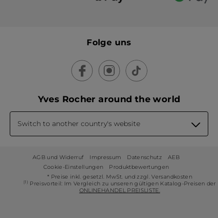
Folge uns
Yves Rocher around the world
Switch to another country's website
AGB und Widerruf
Impressum
Datenschutz
AEB
Cookie-Einstellungen
Produktbewertungen
* Preise inkl. gesetzl. MwSt. und zzgl. Versandkosten
(1)
Preisvorteil: Im Vergleich zu unseren gültigen Katalog-Preisen der
ONLINEHANDEL PREISLISTE.