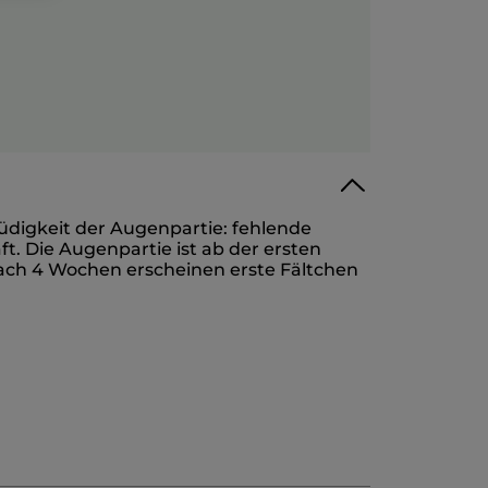
üdigkeit der Augenpartie: fehlende
. Die Augenpartie ist ab der ersten
Nach 4 Wochen erscheinen erste Fältchen