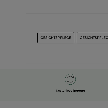
GESICHTSPFLEGE
GESICHTSPFLEG
Kostenlose
Retoure