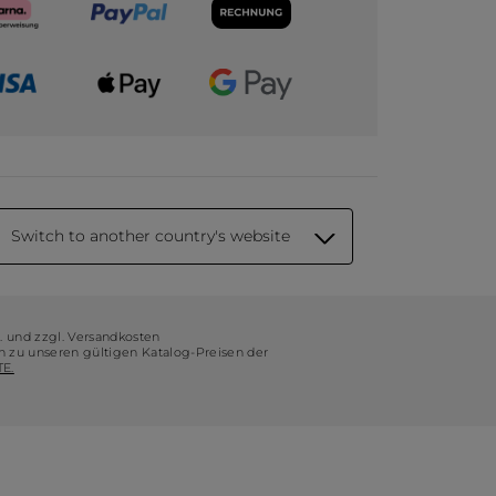
Switch to another country's website
t. und zzgl. Versandkosten
ch zu unseren gültigen Katalog-Preisen der
E.