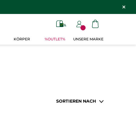
KÖRPER
%OUTLET%
UNSERE MARKE
SORTIEREN NACH