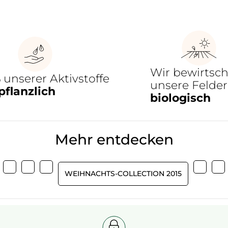
Wir bewirtsch
%
unserer Aktivstoffe
unsere Felder
pflanzlich
biologisch
Mehr entdecken
WEIHNACHTS-COLLECTION 2015