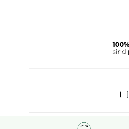
100
sind