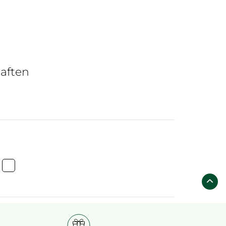
aften