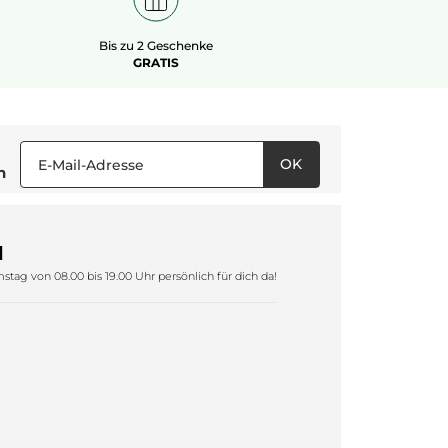
Bis zu 2 Geschenke
GRATIS
OK
n
1
tag von 08.00 bis 19.00 Uhr persönlich für dich da!