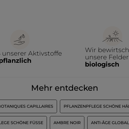
Wir bewirtsch
%
unserer Aktivstoffe
unsere Felder
pflanzlich
biologisch
Mehr entdecken
BOTANIQUES CAPILLAIRES
PFLANZENPFLEGE SCHÖNE H
EGE SCHÖNE FÜSSE
AMBRE NOIR
ANTI-ÂGE GLOBAL