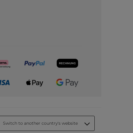
Switch to another country's website