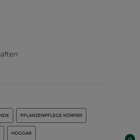
aften
ÄNDE
PFLANZENPFLEGE KÖRPER
HOGGAR