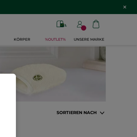
KÖRPER
%OUTLET%
UNSERE MARKE
SORTIEREN NACH