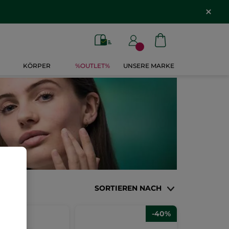
KÖRPER
%OUTLET%
UNSERE MARKE
SORTIEREN NACH
-40%