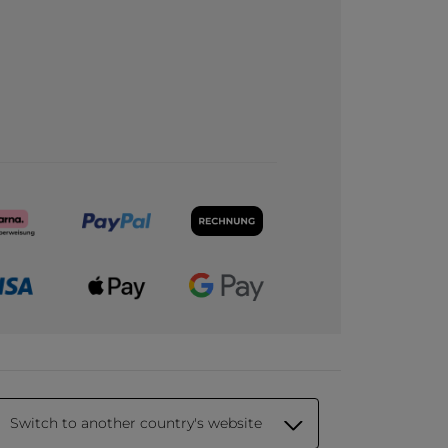
Switch to another country's website