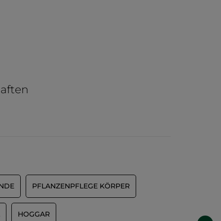
aften
ÄNDE
PFLANZENPFLEGE KÖRPER
HOGGAR