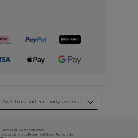
Switch to another country's website
t. und zzgl. Versandkosten
ch zu unseren gültigen Katalog-Preisen der