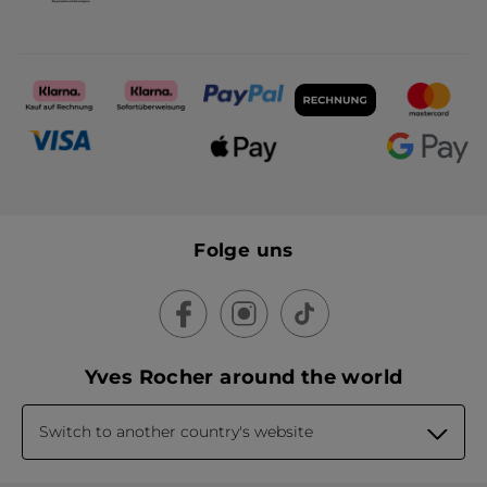
Folge uns
Yves Rocher around the world
Switch to another country's website