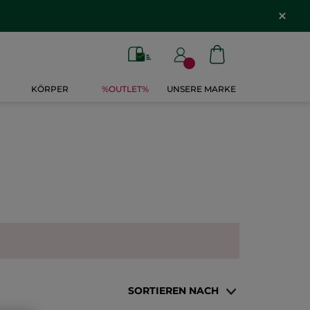
KÖRPER
%OUTLET%
UNSERE MARKE
SORTIEREN NACH