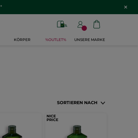
*
KÖRPER
%OUTLET%
UNSERE MARKE
SORTIEREN NACH