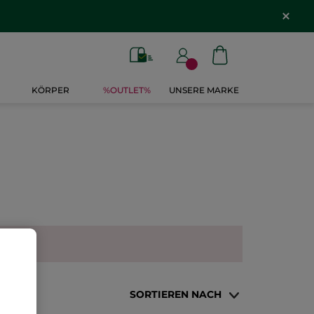
KÖRPER
%OUTLET%
UNSERE MARKE
SORTIEREN NACH