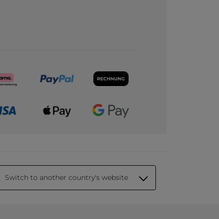
Switch to another country's website