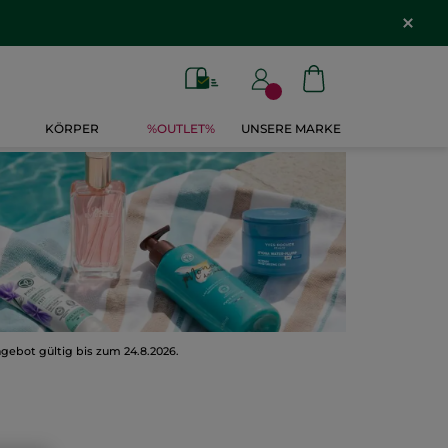
*
KÖRPER
%OUTLET%
UNSERE MARKE
gebot gültig bis zum 24.8.2026.