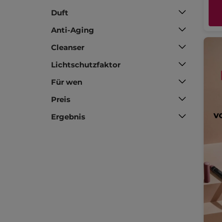
Duft
Anti-Aging
Cleanser
Lichtschutzfaktor
Für wen
Preis
Ergebnis